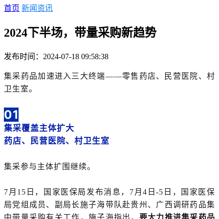
首页
新闻资讯
2024下半场，带量采购新趋势
发布时间：2024-07-18 09:58:38
集采药品加速进入三大终端——零售药店、民营医院、村
卫生室。
01
集采覆盖主体扩大
药店、民营医院、村卫生室
集采参与主体扩围继续。
7月15日，国家医保局发布消息，7月4日-5日，国家医保
局党组成员、副局长施子海带队赴贵州、广西调研药品集
中带量采购有关工作，施子海指出，
要大力推进集采药品