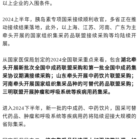
以上企业的入围条件。
2024上半年，胰岛素专项国采接续顺利收官，多省正在推
动接续结果落地，此外，以上海、江苏、河南、广东为主
牵头开展的国家组织集采药品联盟接续采购等均陆续开
展。
从国家医保局划定的2024全国联采重点来看，包含
湖北牵
头开展新批次全国中成药联盟采购和第一批全国中成药集
采协议期满接续采购；山东牵头开展中药饮片联盟采购；
河南牵头开展国家组织集采品种的可替代药品联盟采购；
三明联盟开展肿瘤和呼吸系统等疾病用药集采。
进入2024下半年，新一批的中成药、中药饮片，国采可替
代药品、肿瘤和呼吸系统等疾病用药将陆续迎接大规模的
省际集采。