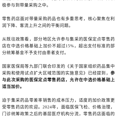
极参与到带量采购之中。
零售药店面对带量采购药品也有多重思考，核心聚焦在利
润下降、客流上升之间的平衡问题。
从既往政策看，部分地区允许参与集采的医保定点零售药
店在中选价格基础上加价不超过15%，超出支付标准的部
分统筹基金不予支付由患者支付。
国家医保局等九部门联合印发的《关于国家组织药品集中
采购和使用试点扩大区域范围的实施意见》已经提到，
参
与此次采购的医保定点零售药店，允许在中选价格基础上
适当加价。
迫于集采药品零差率销售的成本压力，适度的加价政策更
受零售药店的欢迎。2024年，面临医保飞检、价格治理，
门诊统筹政策之后的基层医疗机构分流，零售药店面临的