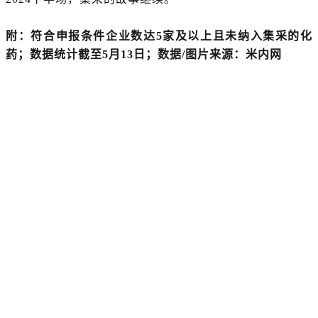
附：符合申报条件企业数达5家及以上且未纳入集采的化
药；数据统计截至5月13日；数据/图片来源：米内网