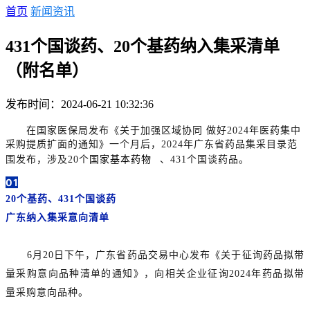
首页
新闻资讯
431个国谈药、20个基药纳入集采清单
（附名单）
发布时间：2024-06-21 10:32:36
在国家医保局发布《关于加强区域协同 做好2024年医药集中
采购提质扩面的通知》一个月后，2024年广东省药品集采目录范
围发布，涉及20个
国家基本药物
、431个国谈药品。
01
20个基药、431个国谈药
广东纳入集采意向清单
6月20日下午，广东省药品交易中心发布《关于征询药品拟带
量采购意向品种清单的通知》，向相关企业征询2024年药品拟带
量采购意向品种。