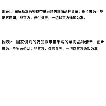
附表1：国家基本药物拟带量采购的意向品种清单；
图片来源：华
招医药网；非官方，仅供参考，一切以官方通知为准。
附表2：国家谈判的药品拟带量采购的意向品种清单；
图片
来源：华招医药网；非官方，仅供参考，一切以官方通知为准。