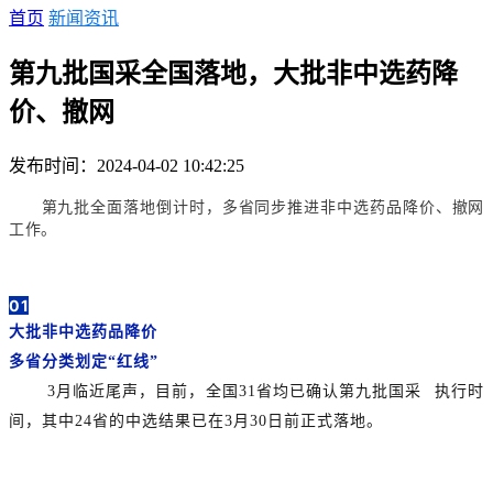
首页
新闻资讯
第九批国采全国落地，大批非中选药降
价、撤网
发布时间：2024-04-02 10:42:25
第九批全面落地倒计时，多省同步推进非中选药品降价、撤网
工作。
01
大批非中选药品降价
多省分类划定“红线”
3月临近尾声，目前，全国31省均已确认
第九批国采
执行时
间，其中24省的中选结果已在3月30日前正式落地。