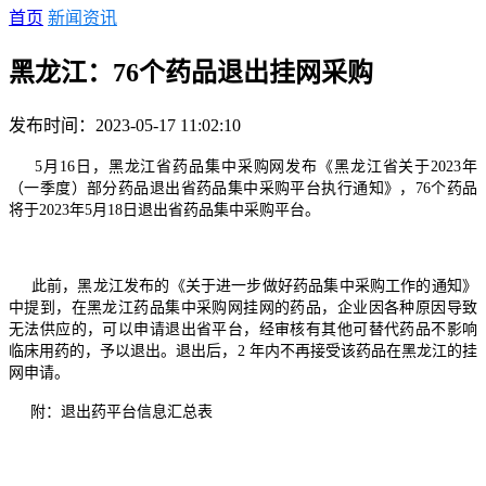
首页
新闻资讯
黑龙江：76个药品退出挂网采购
发布时间：2023-05-17 11:02:10
5月16日，黑龙江省药品集中采购网发布《黑龙江省关于2023年
（一季度）部分药品退出省药品集中采购平台执行通知》，76个药品
将于2023年5月18日退出省药品集中采购平台。
此前，黑龙江发布的《关于进一步做好药品集中采购工作的通知》
中提到，在黑龙江药品集中采购网挂网的药品，企业因各种原因导致
无法供应的，可以申请退出省平台，经审核有其他可替代药品不影响
临床用药的，予以退出。退出后，2 年内不再接受该药品在黑龙江的挂
网申请。
附：退出药平台信息汇总表