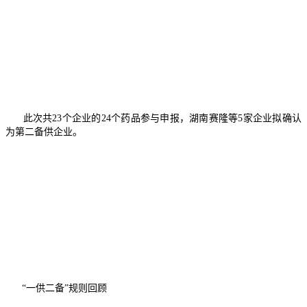
此次共23个企业的24个药品参与申报，湖南赛隆等5家企业拟确认
为第二备供企业。
“一供二备”规则回顾