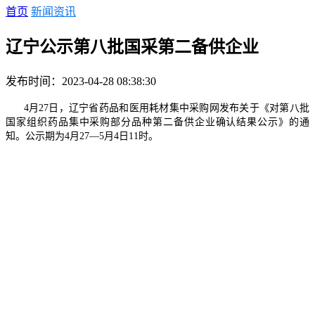
首页
新闻资讯
辽宁公示第八批国采第二备供企业
发布时间：2023-04-28 08:38:30
4月27日，辽宁省药品和医用耗材集中采购网发布关于《对第八批
国家组织药品集中采购部分品种第二备供企业确认结果公示》的通
知。公示期为4月27—5月4日11时。