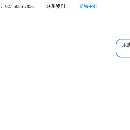
27-5085-2856
联系我们
交易中心
采