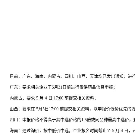
目前，广东、海南、内蒙古、四川、山西、天津均已发出通知，进行
广东：要求相关企业于5月31日前进行备供药品信息申报；
内蒙古：要求 5 月 4 日 17:00 前提交相关资料；
山西：要求在 5月5日17:00 前提交相关资料，以申报价低价优先的
四川：申报价格不得高于其中选价格的1.5倍或同品种最高中选价，要求
海南：通过询价，按中低价中选，企业报名时间截止至 5 月 4 日，开标时间