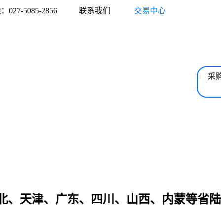
27-5085-2856
联系我们
交易中心
采
北、天津、广东、四川、山西、内蒙等省陆