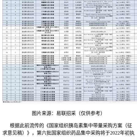
图片来源：易联招采（仅供参考）
根据此前流传的《国家组织胰岛素集中带量采购方案（征
求意见稿）》，第六批国家组织药品集中采购将于2022年初执