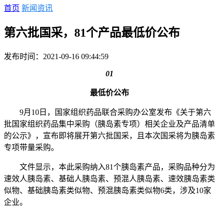
首页
新闻资讯
第六批国采，81个产品最低价公布
发布时间：2021-09-16 09:44:59
01
最低价公布
9月10日，国家组织药品联合采购办公室发布《关于第六
批国家组织药品集中采购（胰岛素专项）相关企业及产品清单
的公示》，宣布即将展开第六批国采，且本次国采将为胰岛素
专项带量采购。
文件显示，本此采购纳入81个胰岛素产品，采购品种分为
速效人胰岛素、基础人胰岛素、预混人胰岛素、速效胰岛素类
似物、基础胰岛素类似物、预混胰岛素类似物6类，涉及10家
企业。