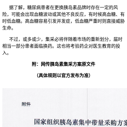
据了解，糖尿病患者在更换胰岛素品牌时存在一定的风
险，可能会出现血糖波动或其他不良反应，有时候高血糖、有
时低血糖。高血糖容易引发并发症，低血糖严重时则直接威胁
生命。
不过，或多或少，集采必将伴随着市场的重新划分，届时
相当一部分患者面临换药。这也将考验药企对医生教育的投
入。
附：网传胰岛素集采方案原文件
（具体规则以官方发布为准）