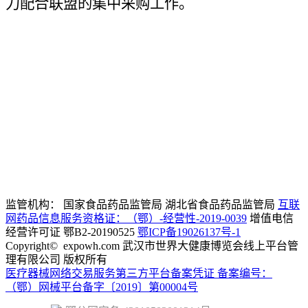
力配合联盟的集中采购工作。
联盟
13659831905
客服电话
政策法规
资讯
服务指南
sjdjk@expowh.c
邮
箱
非公联盟专
建议
区
13554280761
技术电话
监管机构： 国家食品药品监管局 湖北省食品药品监管局
互联
网药品信息服务资格证：（鄂）-经营性-2019-0039
增值电信
经营许可证 鄂B2-20190525
鄂ICP备19026137号-1
Copyright©
expowh.com 武汉市世界大健康博览会线上平台管
理有限公司 版权所有
医疗器械网络交易服务第三方平台备案凭证 备案编号：
（鄂）网械平台备字〔2019〕第00004号