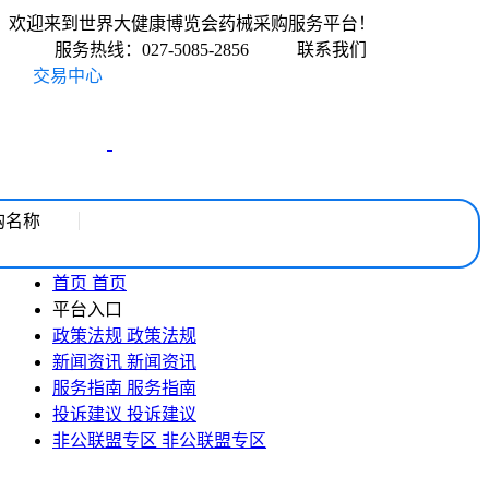
欢迎来到世界大健康博览会药械采购服务平台！
服务热线：027-5085-2856
联系我们
交易中心
购名称
首页
首页
平台入口
政策法规
政策法规
新闻资讯
新闻资讯
服务指南
服务指南
投诉建议
投诉建议
非公联盟专区
非公联盟专区