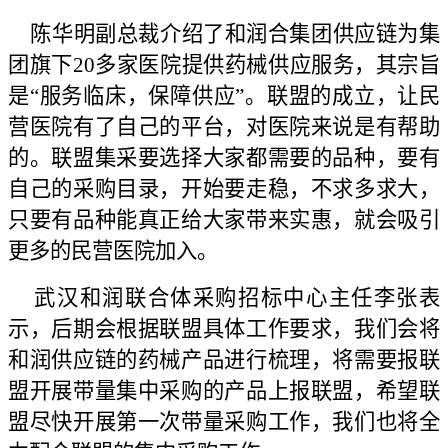
陈华明副总裁介绍了和润合集团供应链为集
团旗下20多家医院提供药械供应服务，其宗旨
是“服务临床，保障供应”。联盟的成立，让民
营医院有了自己的平台，对医院来说是有帮助
的。联盟集采要选择大家都需要的品种，要有
自己的采购目录，开始要走稳，不求多求大，
只要有品种能真正给大家带来实惠，就会吸引
更多的民营医院加入。
武汉和润联合体采购招标中心主任李张表
示，后期会根据联盟具体工作要求，我们会将
和润供应链的药械产品进行梳理，将需要报联
盟开展带量集中采购的产品上报联盟，希望联
盟尽快开展第一次带量采购工作，我们也将全