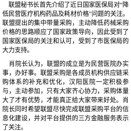
联盟秘书长首先介绍了近日国家医保局对“降
低民营医疗机构药品及耗材价格”问题的关注。
联盟提出的集中带量采购，主动降低药械采购
价格的思路顺应了国家政策导向，因此受到了
国家医保局的关注和认可，受到了市医保局的
大力支持。
肖院长认为，联盟的成立是为民营医院办实
事，办好事。联盟采购是各成员机构供应链采
购体系的补充和优化，汉阳医院一定积极参
与，主动参加，只有大家齐心协力，采购体量
大了才有优势，才能真正给大家带来好处。肖
院长同时希望联盟尽快完成联盟采购平台的信
息化建设，并对平台提供的三方金融服务表示
了关注。