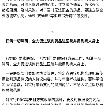
谈判药品，可纳入临时采购范围，建立绿色通道，简化程序、
缩短周期、及时采购。对于暂时无法配备的药品，要建立健全
处方流转机制，通过“双通道”等渠道提升药品可及性。
03
扫清一切障碍，全力促进谈判药品进医院并用到病人身上
《通知》要求医保、卫健部门要做好各方面工作，扫清一切
障碍，全力促进谈判药品进医院并能用到病人身上。
一是医保部门要加强协议管理，将定点医疗机构合理配备使
用谈判药品情况纳入协议内容，并与年度考核挂钩。要科学设
定医保总额，对实行单独支付的谈判药品，不纳入定点医疗机
构总额范围。
对实行DRG等支付方式改革的病种，要及时根据谈判药品