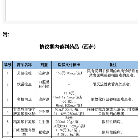
附：
协议期内谈判药品（西药）