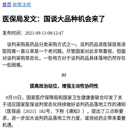
首页
政策法规
医保局发文：国谈大品种机会来了
发布时间：2021-09-13 08:12:47
谈判采购是药品分类采购方式之一。谈判药品进医保容易进
医院难一直以来是一个老问题。尽管国家对此非常重视，但面
对谈判采购常态化，一些地方对于谈判药品具体落地仍然存在
一些困难。
01
提高政治站位，增强主动性协同性
9月10日，国家医疗保障局和国家卫生健康委联合印发了关
于适应国家医保谈判常态化持续做好谈判药品落地工作的通知
（医保函〔2021〕182号，下称《通知》），提出了三点新要
求，进一步加大谈判药品落地工作力度，或将给药企带来重要
机遇。